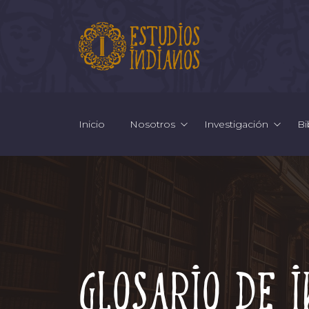
Inicio
Nosotros
Investigación
Bi
Glosario de 