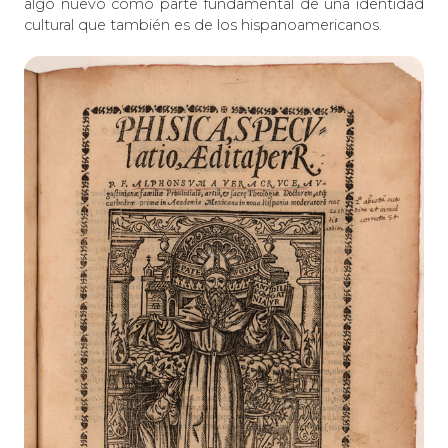
algo nuevo como parte fundamental de una identidad
cultural que también es de los hispanoamericanos.