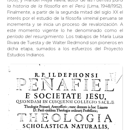
1909), y Manuel Mejía Valera, autor de las
Fuentes para
la historia de la filosofía en el Perú
(Lima, 1948/1952).
Finalmente, a partir de la segunda mitad del siglo XX el
interés por el estudio de la filosofía virreinal peruana se
incrementa y se inicia un proceso de revalorización. A
este momento vigente lo he denominado como el
período del resurgimiento
. Los trabajos de María Luisa
Rivara de Tuesta y de Walter Redmond son pioneros en
dicha etapa, sumados a los esfuerzos del Proyecto
Estudios Indianos.