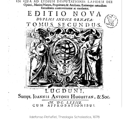
Ildefonso Peñafiel, Theologia Scholastica, 1678