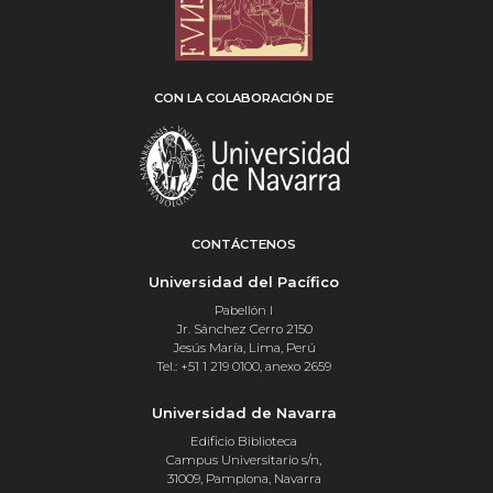
CON LA COLABORACIÓN DE
CONTÁCTENOS
Universidad del Pacífico
Pabellón I
Jr. Sánchez Cerro 2150
Jesús María, Lima, Perú
Tel.: +51 1 219 0100, anexo 2659
Universidad de Navarra
Edificio Biblioteca
Campus Universitario s/n,
31009, Pamplona, Navarra