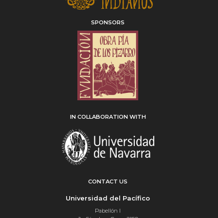
SPONSORS
IN COLLABORATION WITH
CONTACT US
Universidad del Pacífico
Pabellón I