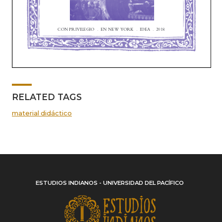
RELATED TAGS
material didáctico
ESTUDIOS INDIANOS - UNIVERSIDAD DEL PACÍFICO