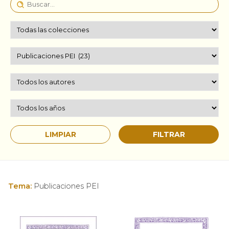
Tema:
Publicaciones PEI