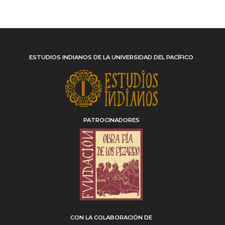
ESTUDIOS INDIANOS DE LA UNIVERSIDAD DEL PACÍFICO
PATROCINADORES
CON LA COLABORACIÓN DE