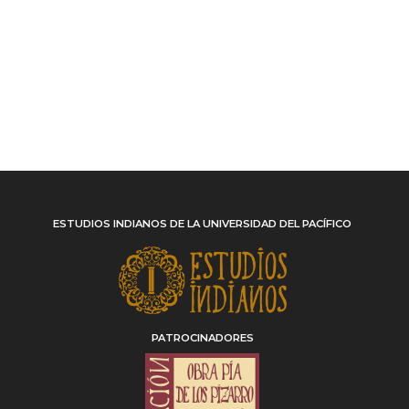
ESTUDIOS INDIANOS DE LA UNIVERSIDAD DEL PACÍFICO
PATROCINADORES