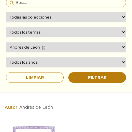
Autor:
Andrés de León