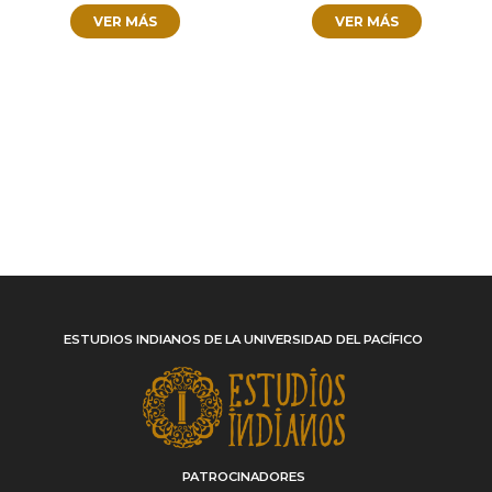
VER MÁS
VER MÁS
ESTUDIOS INDIANOS DE LA UNIVERSIDAD DEL PACÍFICO
PATROCINADORES