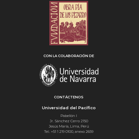
CON LA COLABORACIÓN DE
CONTÁCTENOS
Universidad del Pacífico
Pabellón I
Jr. Sánchez Cerro 2150
Jesús María, Lima, Perú
Tel.: +51 1 219 0100, anexo 2659