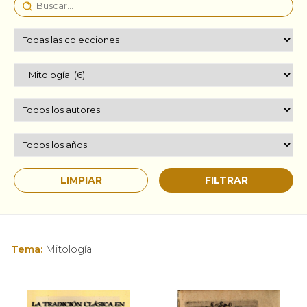
Tema:
Mitología