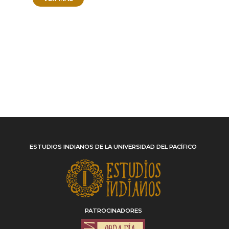
ESTUDIOS INDIANOS DE LA UNIVERSIDAD DEL PACÍFICO
PATROCINADORES