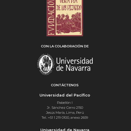
CON LA COLABORACIÓN DE
CONTÁCTENOS
Universidad del Pacífico
Pabellón I
Jr. Sánchez Cerro 2150
Jesús María, Lima, Perú
Tel.: +51 1 219 0100, anexo 2659
Universidad de Navarra