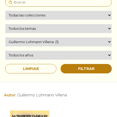
Autor:
Guillermo Lohmann Villena