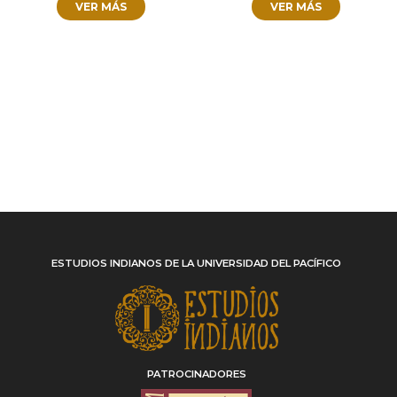
VER MÁS
VER MÁS
ESTUDIOS INDIANOS DE LA UNIVERSIDAD DEL PACÍFICO
PATROCINADORES