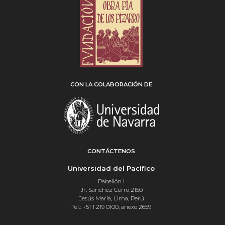
CON LA COLABORACIÓN DE
CONTÁCTENOS
Universidad del Pacífico
Pabellón I
Jr. Sánchez Cerro 2150
Jesús María, Lima, Perú
Tel.: +51 1 219 0100, anexo 2659