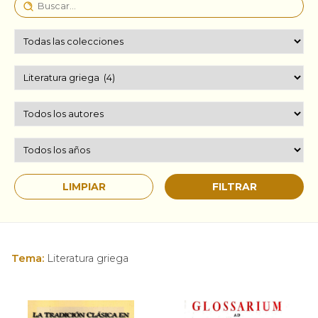
Tema:
Literatura griega