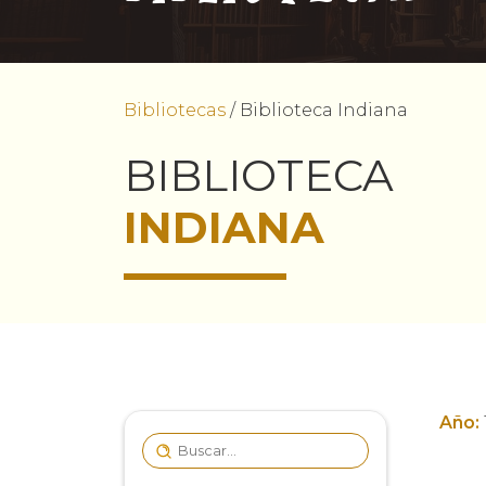
Bibliotecas
/
Biblioteca Indiana
BIBLIOTECA
INDIANA
Año: