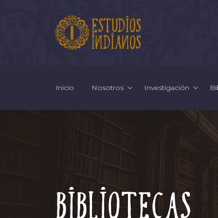
Inicio
Nosotros
Investigación
Bi
Bibliotecas