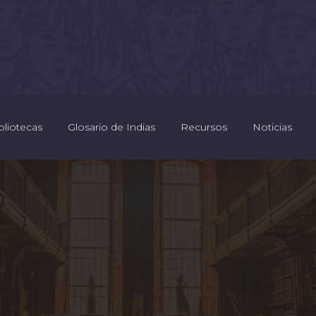
bliotecas
Glosario de Indias
Recursos
Noticias