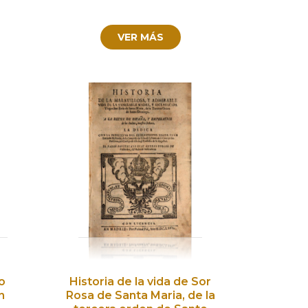
VER MÁS
o
Historia de la vida de Sor
n
Rosa de Santa Maria, de la