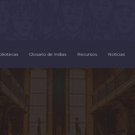
bliotecas
Glosario de Indias
Recursos
Noticias