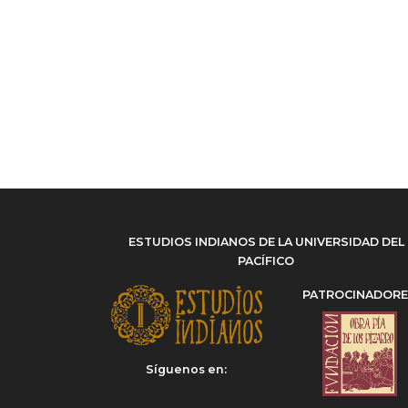
ESTUDIOS INDIANOS DE LA UNIVERSIDAD DEL
PACÍFICO
PATROCINADOR
Síguenos en: