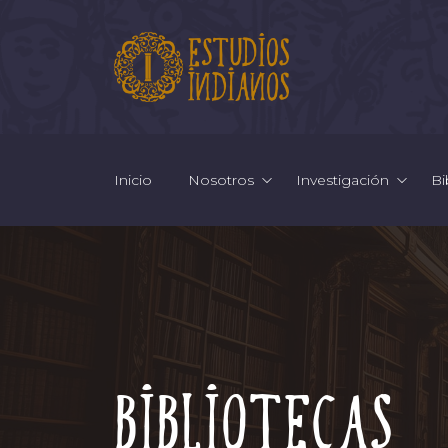
Inicio
Nosotros
Investigación
Bi
Bibliotecas