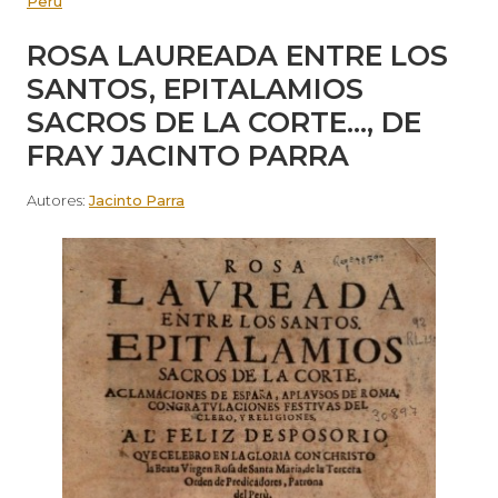
Perú
ROSA LAUREADA ENTRE LOS
SANTOS, EPITALAMIOS
SACROS DE LA CORTE…, DE
FRAY JACINTO PARRA
Autores:
Jacinto Parra