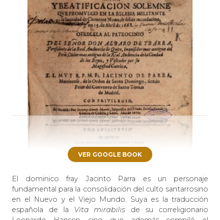
VER GOOGLE BOOK
El dominico fray Jacinto Parra es un personaje
fundamental para la consolidación del culto santarrosino
en el Nuevo y el Viejo Mundo. Suya es la traducción
española de la
Vita mirabilis
de su correligionario