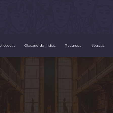
bliotecas
Glosario de Indias
Recursos
Noticias