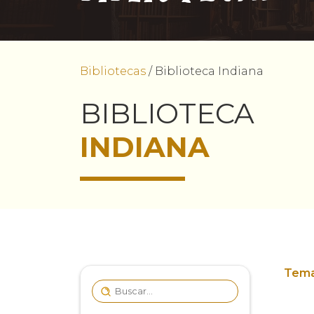
Bibliotecas
/
Biblioteca Indiana
BIBLIOTECA
INDIANA
Tema