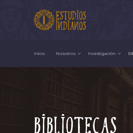
Inicio
Nosotros
Investigación
Bi
Bibliotecas