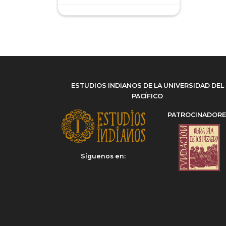
ESTUDIOS INDIANOS DE LA UNIVERSIDAD DEL
PACÍFICO
PATROCINADOR
Síguenos en: