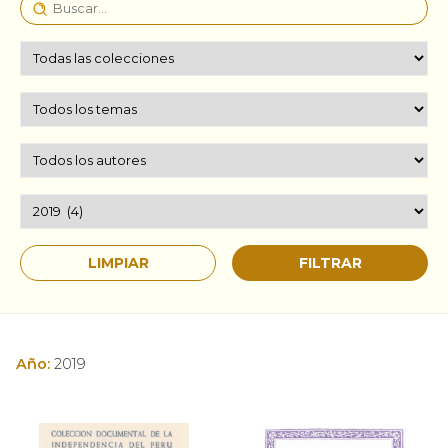
Año:
2019