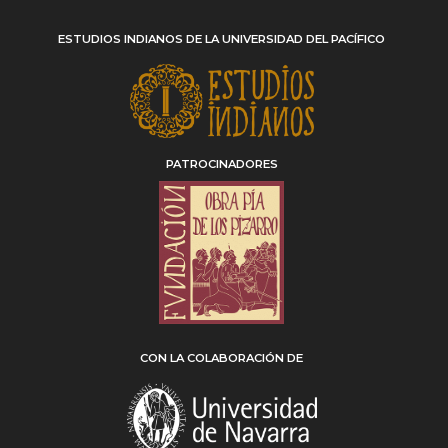
ESTUDIOS INDIANOS DE LA UNIVERSIDAD DEL PACÍFICO
PATROCINADORES
CON LA COLABORACIÓN DE