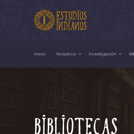
Inicio
Nosotros
Investigación
Bi
Bibliotecas