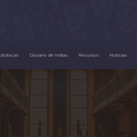
bliotecas
Glosario de Indias
Recursos
Noticias