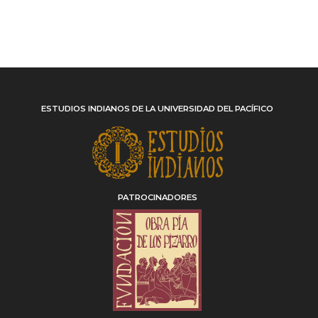
ESTUDIOS INDIANOS DE LA UNIVERSIDAD DEL PACÍFICO
PATROCINADORES