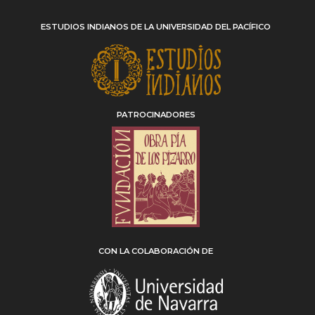
ESTUDIOS INDIANOS DE LA UNIVERSIDAD DEL PACÍFICO
PATROCINADORES
CON LA COLABORACIÓN DE