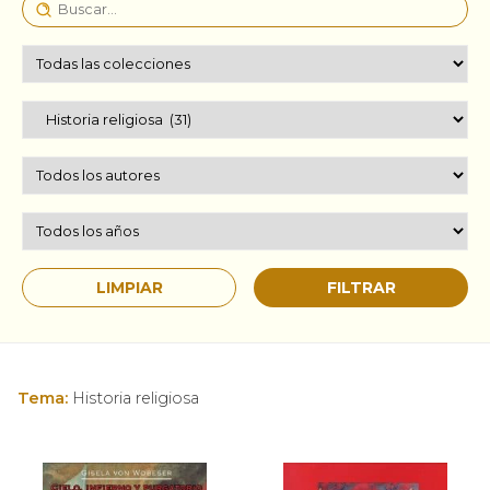
Tema:
Historia religiosa