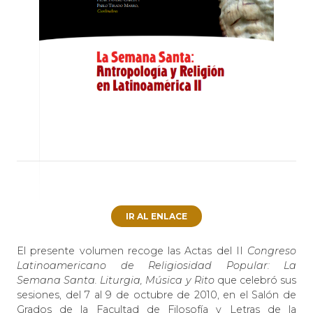
IR AL ENLACE
El presente volumen recoge las Actas del II
Congreso
Latinoamericano de Religiosidad Popular: La
Semana Santa. Liturgia, Música y Rito
que celebró sus
sesiones, del 7 al 9 de octubre de 2010, en el Salón de
Grados de la Facultad de Filosofía y Letras de la