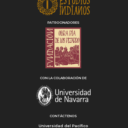
PATROCINADORES
CON LA COLABORACIÓN DE
CONTÁCTENOS
Universidad del Pacífico