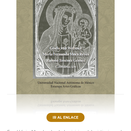
IR AL ENLACE