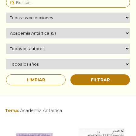
Tema:
Academia Antártica