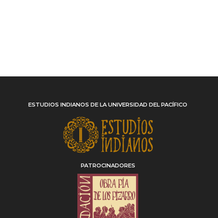
ESTUDIOS INDIANOS DE LA UNIVERSIDAD DEL PACÍFICO
PATROCINADORES