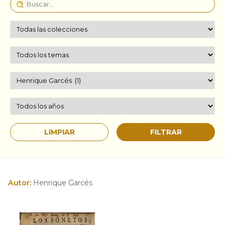
Autor:
Henrique Garcés