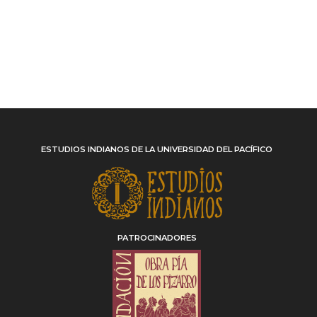
ESTUDIOS INDIANOS DE LA UNIVERSIDAD DEL PACÍFICO
PATROCINADORES