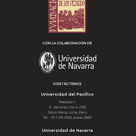
CON LA COLABORACIÓN DE
CONTÁCTENOS
Universidad del Pacífico
Pabellón I
Jr. Sánchez Cerro 2150
Jesús María, Lima, Perú
Tel.: +51 1 219 0100, anexo 2659
Universidad de Navarra