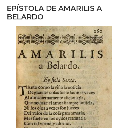
EPÍSTOLA DE AMARILIS A
BELARDO