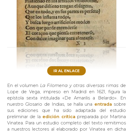
IR AL ENLACE
En el volumen
La Filomena y otras diversas rimas
de
Lope de Vega, impreso en Madrid en 1621, figura la
epístola sexta intitulada «De Amarilis a Belardo». En
nuestro Glosario de Indias, se halla una
entrada
sobre
sus ediciones que ha sido adaptada del estudio
preliminar de la
edición crítica
preparada por Martina
Vinatea. Para un estudio completo del texto remitimos
a nuestros lectores al elaborado por Vinatea en dicha