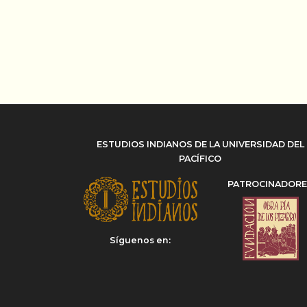
ESTUDIOS INDIANOS DE LA UNIVERSIDAD DEL
PACÍFICO
PATROCINADOR
Síguenos en: