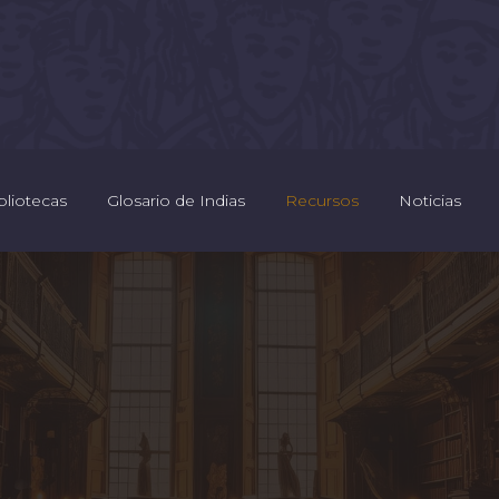
bliotecas
Glosario de Indias
Recursos
Noticias