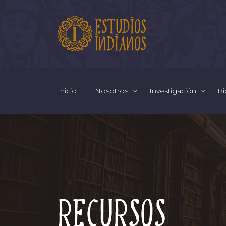
Inicio
Nosotros
Investigación
Bi
Recursos