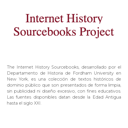
The Internet History Sourcebooks, desarrollado por el
Departamento de Historia de Fordham University en
New York, es una colección de textos históricos de
dominio público que son presentados de forma limpia,
sin publicidad ni diseño excesivo, con fines educativos.
Las fuentes disponibles datan desde la Edad Antigua
hasta el siglo XXI.