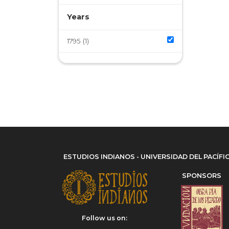
Years
1795
(1)
ESTUDIOS INDIANOS - UNIVERSIDAD DEL PACÍFI
SPONSORS
Follow us on: