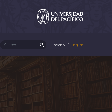
Español
English