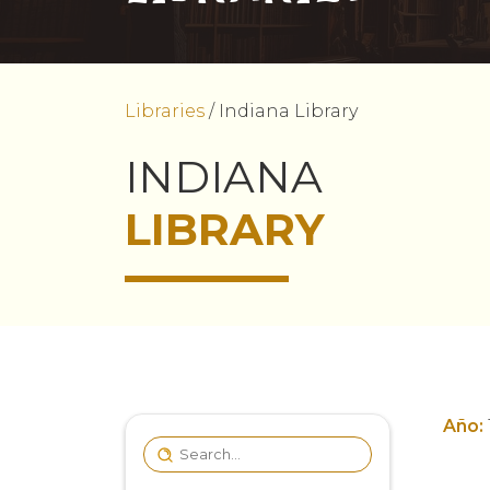
Libraries
/
Indiana Library
INDIANA
LIBRARY
Año: