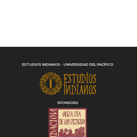
ESTUDIOS INDIANOS - UNIVERSIDAD DEL PACÍFICO
SPONSORS