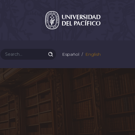
Español
English