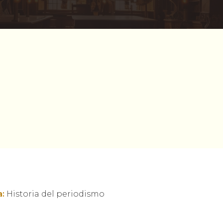
:
Historia del periodismo