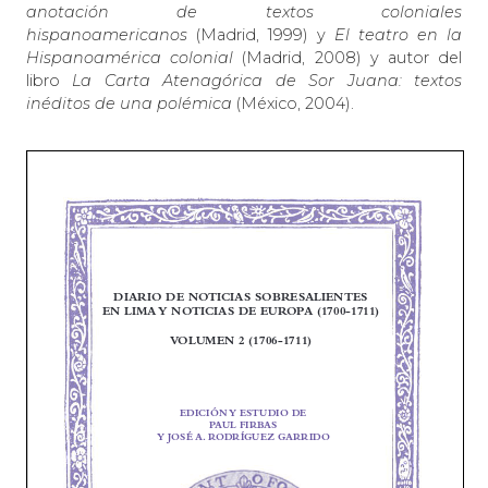
anotación de textos coloniales
hispanoamericanos
(Madrid, 1999) y
El teatro en la
Hispanoamérica colonial
(Madrid, 2008) y autor del
libro
La Carta Atenagórica de Sor Juana: textos
inéditos de una polémica
(México, 2004).