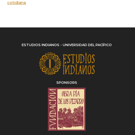
cotidiana
ESTUDIOS INDIANOS - UNIVERSIDAD DEL PACÍFICO
SPONSORS