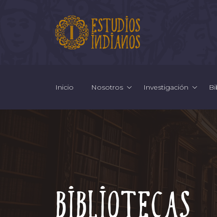
Inicio
Nosotros
Investigación
Bi
Bibliotecas