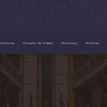
bliotecas
Glosario de Indias
Recursos
Noticias