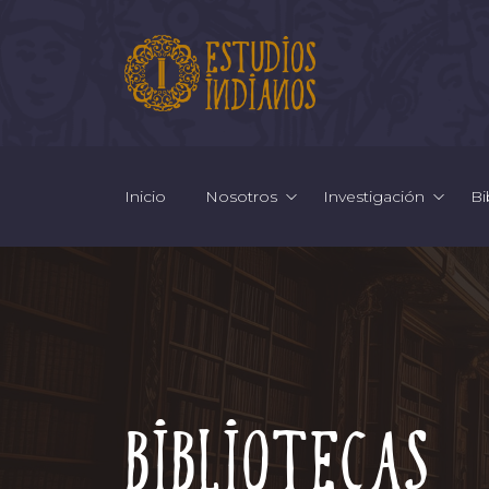
Inicio
Nosotros
Investigación
Bi
Bibliotecas