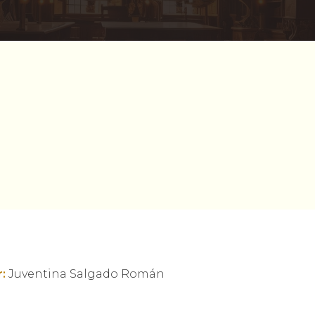
:
Juventina Salgado Román