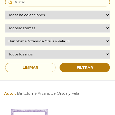
Autor:
Bartolomé Arzáns de Orsúa y Vela