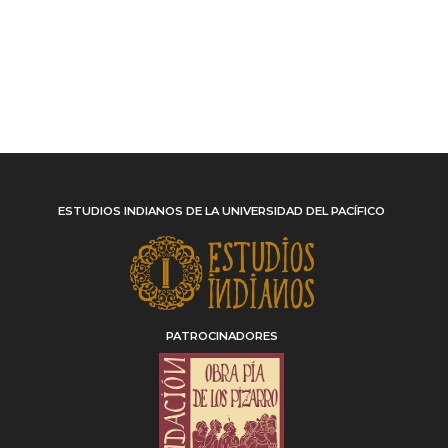
ESTUDIOS INDIANOS DE LA UNIVERSIDAD DEL PACÍFICO
PATROCINADORES