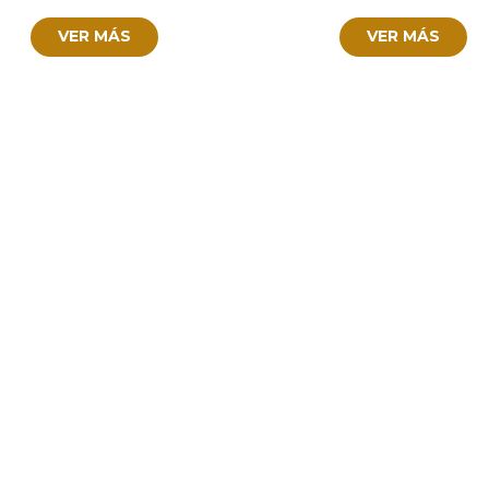
VER MÁS
VER MÁS