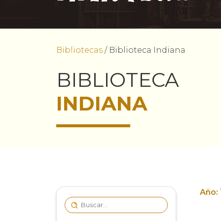
Bibliotecas
/
Biblioteca Indiana
BIBLIOTECA
INDIANA
Año: