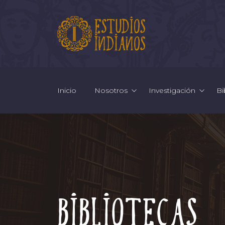
Inicio
Nosotros
Investigación
Bi
Bibliotecas