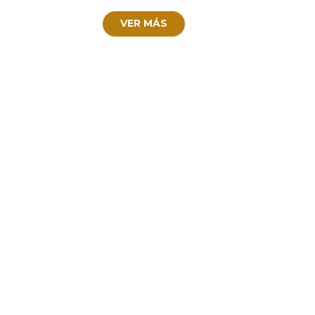
VER MÁS