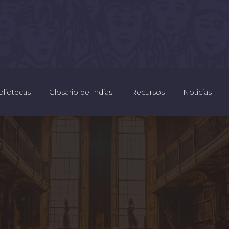
bliotecas
Glosario de Indias
Recursos
Noticias