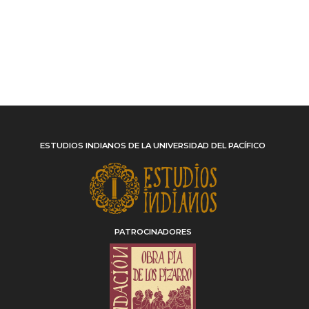
ESTUDIOS INDIANOS DE LA UNIVERSIDAD DEL PACÍFICO
PATROCINADORES