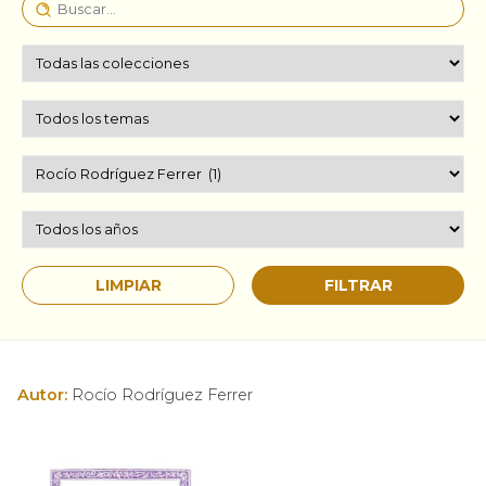
Autor:
Rocío Rodríguez Ferrer