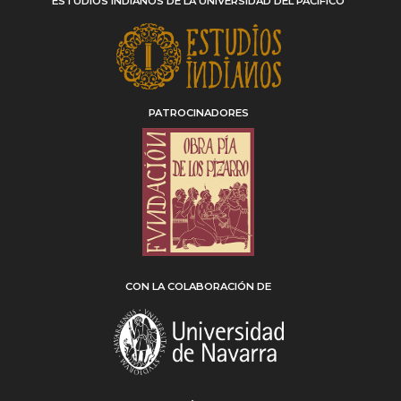
ESTUDIOS INDIANOS DE LA UNIVERSIDAD DEL PACÍFICO
PATROCINADORES
CON LA COLABORACIÓN DE