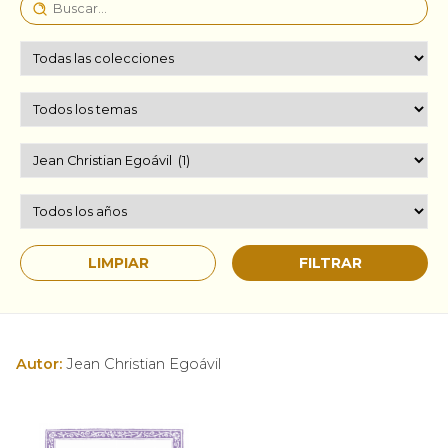
Autor:
Jean Christian Egoávil