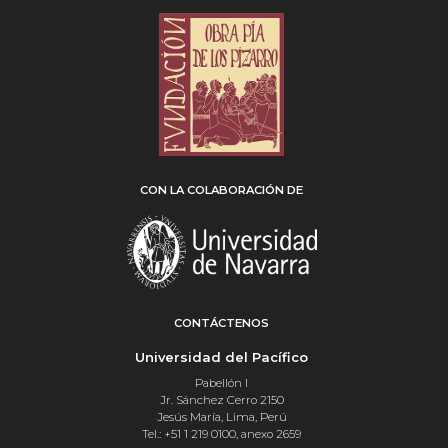
CON LA COLABORACIÓN DE
CONTÁCTENOS
Universidad del Pacífico
Pabellón I
Jr. Sánchez Cerro 2150
Jesús María, Lima, Perú
Tel.: +51 1 219 0100, anexo 2659