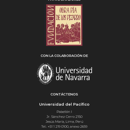
CON LA COLABORACIÓN DE
CONTÁCTENOS
Universidad del Pacífico
Pabellón I
Jr. Sánchez Cerro 2150
Jesús María, Lima, Perú
Tel.: +51 1 219 0100, anexo 2659