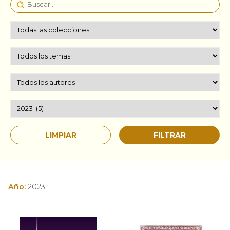
Año:
2023