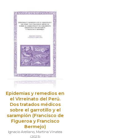
Epidemias y remedios en
el Virreinato del Perú.
Dos tratados médicos
sobre el garrotillo y el
sarampión (Francisco de
Figueroa y Francisco
Bermejo)
Ignacio Arellano
,
Martina Vinatea
(
2023
)