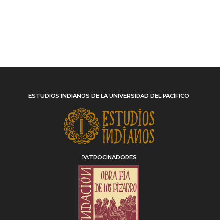
ESTUDIOS INDIANOS DE LA UNIVERSIDAD DEL PACÍFICO
PATROCINADORES