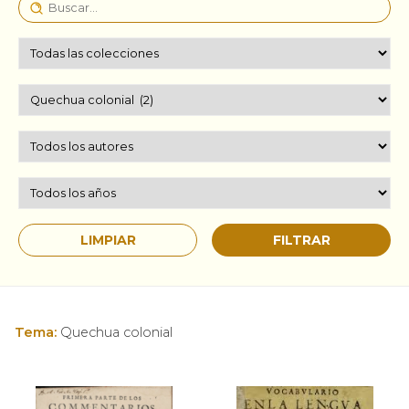
Tema:
Quechua colonial