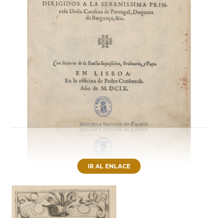
IR AL ENLACE