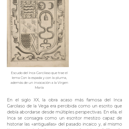
Escudo del Inca Garcilaso que trae el
lema Con la espada y con la pluma,
además de un invocación a la Virgen
María
En el siglo XX, la obra acaso más famosa del Inca
Garcilaso de la Vega era percibida como un escrito que
debía abordarse desde múltiples perspectivas. En ella, el
Inca se consagra como un escritor mestizo capaz de
historiar las «antiguallas» del pasado incaico y, al mismo