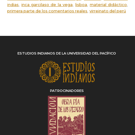
,
,
,
,
indias
inca garcilaso de la vega
lisboa
material didáctico
,
primera parte de los comentarios reales
virreinato del perú
ESTUDIOS INDIANOS DE LA UNIVERSIDAD DEL PACÍFICO
PATROCINADORES