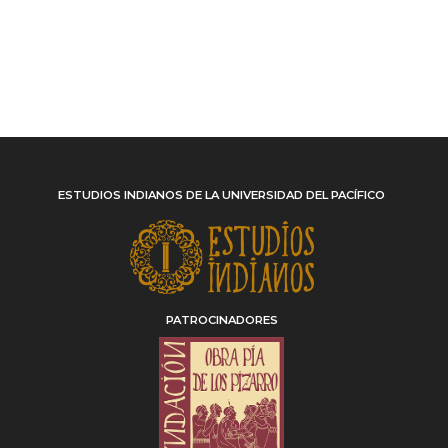
ESTUDIOS INDIANOS DE LA UNIVERSIDAD DEL PACÍFICO
PATROCINADORES