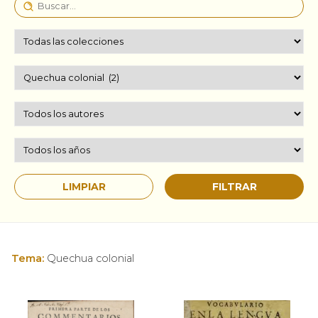
Tema:
Quechua colonial