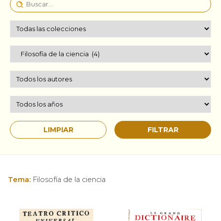
Tema:
Filosofía de la ciencia