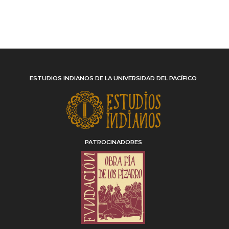
ESTUDIOS INDIANOS DE LA UNIVERSIDAD DEL PACÍFICO
PATROCINADORES