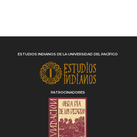
ESTUDIOS INDIANOS DE LA UNIVERSIDAD DEL PACÍFICO
PATROCINADORES