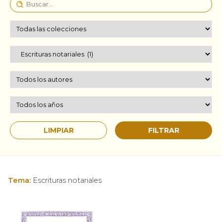
Tema:
Escrituras notariales