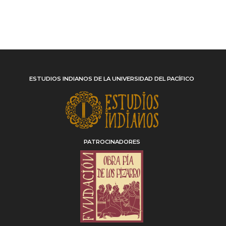
ESTUDIOS INDIANOS DE LA UNIVERSIDAD DEL PACÍFICO
PATROCINADORES