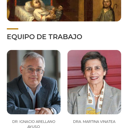
EQUIPO DE TRABAJO
DR. IGNACIO ARELLANO
DRA. MARTINA VINATEA
AYUSO