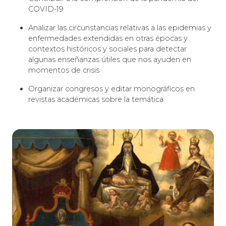
COVID-19
Analizar las circunstancias relativas a las epidemias y
enfermedades extendidas en otras épocas y
contextos históricos y sociales para detectar
algunas enseñanzas útiles que nos ayuden en
momentos de crisis
Organizar congresos y editar monográficos en
revistas académicas sobre la temática