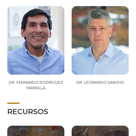
DR. FERNANDO RODRÍGUEZ
DR. LEONARDO SANCHO
MANSILLA
RECURSOS