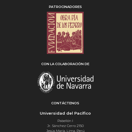
PATROCINADORES
CON LA COLABORACIÓN DE
CONTÁCTENOS
Universidad del Pacífico
Pabellón I
Jr. Sánchez Cerro 2150
Jesús María, Lima, Perú