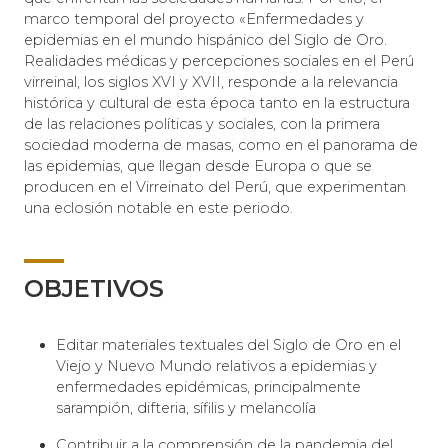
marco temporal del proyecto «Enfermedades y
epidemias en el mundo hispánico del Siglo de Oro.
Realidades médicas y percepciones sociales en el Perú
virreinal, los siglos XVI y XVII, responde a la relevancia
histórica y cultural de esta época tanto en la estructura
de las relaciones políticas y sociales, con la primera
sociedad moderna de masas, como en el panorama de
las epidemias, que llegan desde Europa o que se
producen en el Virreinato del Perú, que experimentan
una eclosión notable en este periodo.
OBJETIVOS
Editar materiales textuales del Siglo de Oro en el
Viejo y Nuevo Mundo relativos a epidemias y
enfermedades epidémicas, principalmente
sarampión, difteria, sífilis y melancolía
Contribuir a la comprensión de la pandemia del