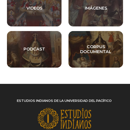
VIDEOS
IMÁGENES
CORPUS
PODCAST
DOCUMENTAL
ESTUDIOS INDIANOS DE LA UNIVERSIDAD DEL PACÍFICO