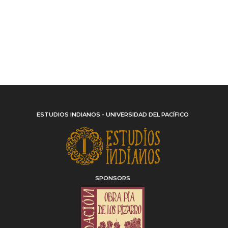
ESTUDIOS INDIANOS - UNIVERSIDAD DEL PACÍFICO
SPONSORS