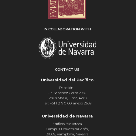
IN COLLABORATION WITH
CONTACT US
Universidad del Pacífico
Pabellón I
Jr. Sánchez Cerro 2150
Jesús María, Lima, Perú
Tel.: +51 1 219 0100, anexo 2659
Universidad de Navarra
Edificio Biblioteca
Campus Universitario s/n,
31009, Pamplona, Navarra