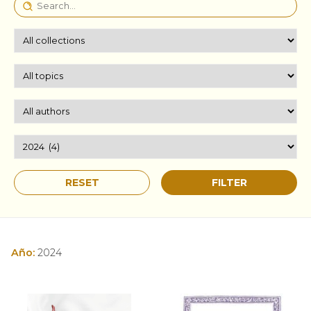
Año:
2024