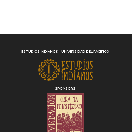
ESTUDIOS INDIANOS - UNIVERSIDAD DEL PACÍFICO
SPONSORS