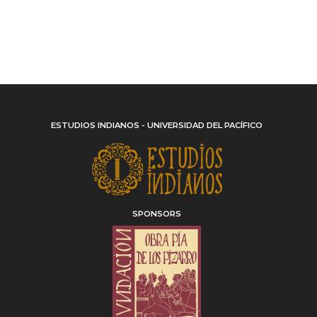
ESTUDIOS INDIANOS - UNIVERSIDAD DEL PACÍFICO
SPONSORS