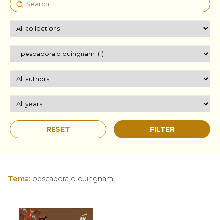
Tema:
pescadora o quingnam