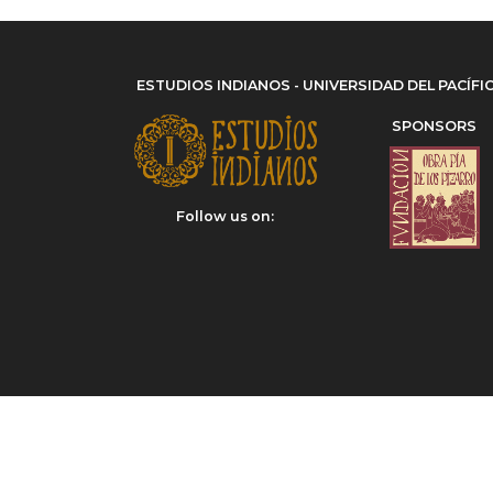
ESTUDIOS INDIANOS - UNIVERSIDAD DEL PACÍFI
SPONSORS
Follow us on: