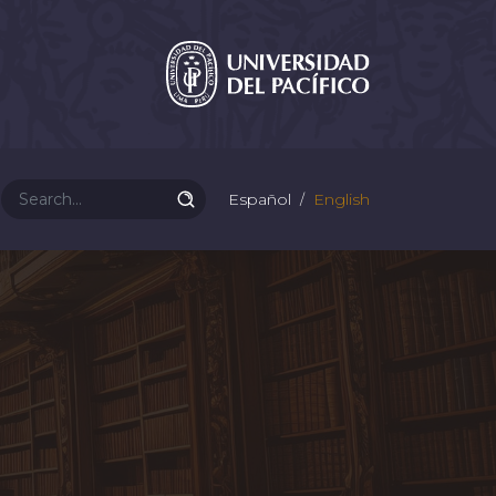
Español
English