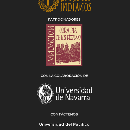
PATROCINADORES
CON LA COLABORACIÓN DE
CONTÁCTENOS
Universidad del Pacífico