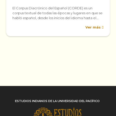
El Corpus Diacrónico del Español (CORDE) es un
corpus textual de todas las épocas y lugares en que se
habló español, desde los inicios del idioma hasta el...
Ver más
ESTUDIOS INDIANOS DE LA UNIVERSIDAD DEL PACÍFICO