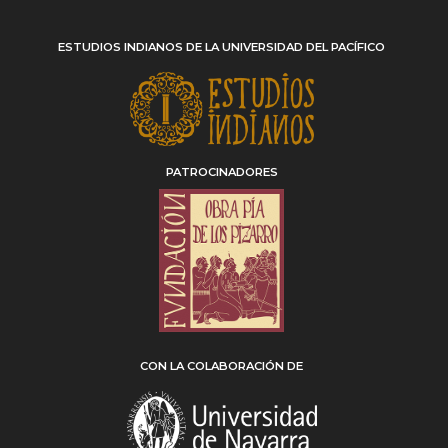
ESTUDIOS INDIANOS DE LA UNIVERSIDAD DEL PACÍFICO
PATROCINADORES
CON LA COLABORACIÓN DE