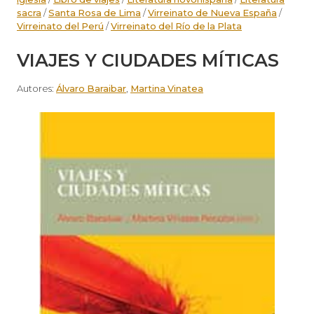
sacra
/
Santa Rosa de Lima
/
Virreinato de Nueva España
/
Virreinato del Perú
/
Virreinato del Río de la Plata
VIAJES Y CIUDADES MÍTICAS
Autores:
Álvaro Baraibar
,
Martina Vinatea