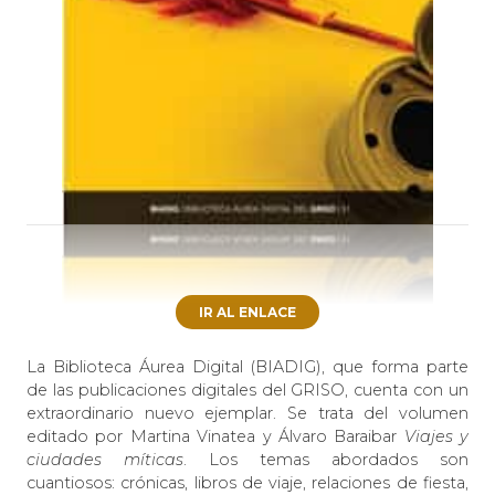
IR AL ENLACE
La Biblioteca Áurea Digital (BIADIG), que forma parte
de las publicaciones digitales del GRISO, cuenta con un
extraordinario nuevo ejemplar. Se trata del volumen
editado por Martina Vinatea y Álvaro Baraibar
Viajes y
ciudades míticas
. Los temas abordados son
cuantiosos: crónicas, libros de viaje, relaciones de fiesta,