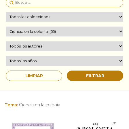
Tema:
Ciencia en la colonia