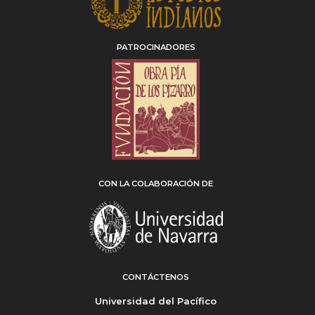
PATROCINADORES
CON LA COLABORACIÓN DE
CONTÁCTENOS
Universidad del Pacífico