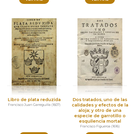
Libro de plata reduzida
Dos tratados, uno de las
calidades y efectos de la
Francisco Juan Garreguilla
(
1607
)
aloja; y otro de una
especie de garrotillo o
esquilencia mortal
Francisco Figueroa
(
1616
)