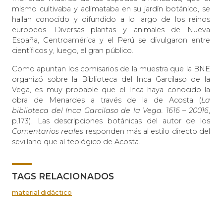
mismo cultivaba y aclimataba en su jardín botánico, se
hallan conocido y difundido a lo largo de los reinos
europeos. Diversas plantas y animales de Nueva
España, Centroamérica y el Perú se divulgaron entre
científicos y, luego, el gran público.
Como apuntan los comisarios de la muestra que la BNE
organizó sobre la Biblioteca del Inca Garcilaso de la
Vega, es muy probable que el Inca haya conocido la
obra de Menardes a través de la de Acosta (
La
biblioteca del Inca Garcilaso de la Vega. 1616 – 20016
,
p.173). Las descripciones botánicas del autor de los
Comentarios reales
responden más al estilo directo del
sevillano que al teológico de Acosta.
TAGS RELACIONADOS
material didáctico