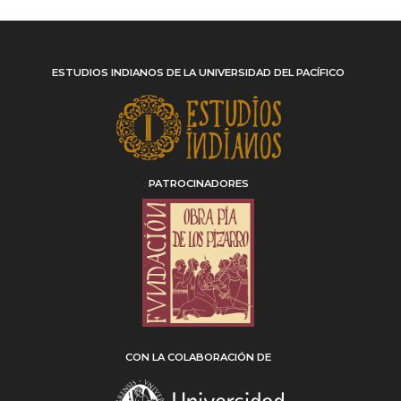
ESTUDIOS INDIANOS DE LA UNIVERSIDAD DEL PACÍFICO
PATROCINADORES
CON LA COLABORACIÓN DE