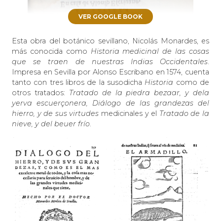
VER GOOGLE BOOK
Esta obra del botánico sevillano, Nicolás Monardes, es
más conocida como
Historia medicinal de las cosas
que se traen de nuestras Indias Occidentales
.
Impresa en Sevilla por Alonso Escribano en 1574, cuenta
tanto con tres libros de la susodicha
Historia
como de
otros tratados:
Tratado de la piedra bezaar, y dela
yerva escuerçonera,
Diálogo de las grandezas del
hierro, y de sus virtudes
medicinales y el
Tratado de la
nieve, y del beuer frío
.