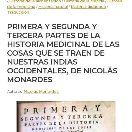
/
Historia de la alimentación
/
Historia de la ciencia
/
Historia
de la medicina
/
Historia natural
/
Material didáctico
/
Traducción
PRIMERA Y SEGUNDA Y
TERCERA PARTES DE LA
HISTORIA MEDICINAL DE LAS
COSAS QUE SE TRAEN DE
NUESTRAS INDIAS
OCCIDENTALES, DE NICOLÁS
MONARDES
Autores:
Nicolás Monardes